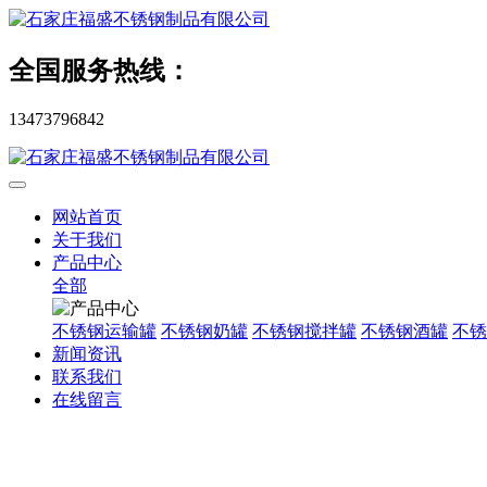
全国服务热线：
13473796842
网站首页
关于我们
产品中心
全部
不锈钢运输罐
不锈钢奶罐
不锈钢搅拌罐
不锈钢酒罐
不锈
新闻资讯
联系我们
在线留言