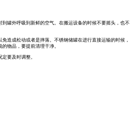
时到罐外呼吸到新鲜的空气。
在搬运设备的时候不要摇头，也不
以免造成松动或者是摔落。
不锈钢储罐在进行直接运输的时候，
锐的物品，要提前清理干净。
况定要及时调整。