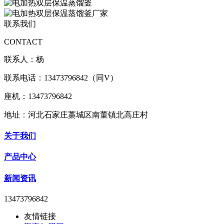
联系我们
CONTACT
联系人：杨
联系电话：13473796842（同V）
座机：13473796842
地址：河北石家庄藁城区南董镇北高庄村
关于我们
产品中心
新闻资讯
13473796842
友情链接