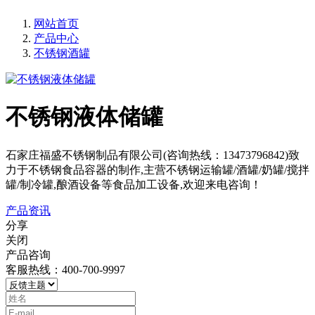
网站首页
产品中心
不锈钢酒罐
不锈钢液体储罐
石家庄福盛不锈钢制品有限公司(咨询热线：13473796842)致
力于不锈钢食品容器的制作,主营不锈钢运输罐/酒罐/奶罐/搅拌
罐/制冷罐,酿酒设备等食品加工设备,欢迎来电咨询！
产品资讯
分享
关闭
产品咨询
客服热线：400-700-9997