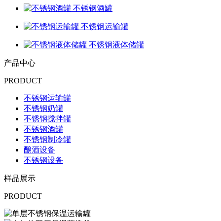
不锈钢酒罐
不锈钢运输罐
不锈钢液体储罐
产品中心
PRODUCT
不锈钢运输罐
不锈钢奶罐
不锈钢搅拌罐
不锈钢酒罐
不锈钢制冷罐
酿酒设备
不锈钢设备
样品展示
PRODUCT