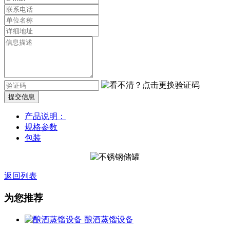
提交信息
产品说明：
规格参数
包装
返回列表
为您推荐
酿酒蒸馏设备