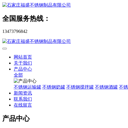
全国服务热线：
13473796842
网站首页
关于我们
产品中心
全部
不锈钢运输罐
不锈钢奶罐
不锈钢搅拌罐
不锈钢酒罐
不锈
新闻资讯
联系我们
在线留言
产品中心