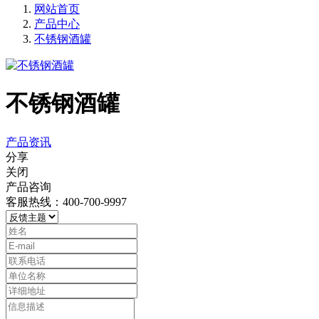
网站首页
产品中心
不锈钢酒罐
不锈钢酒罐
产品资讯
分享
关闭
产品咨询
客服热线：400-700-9997