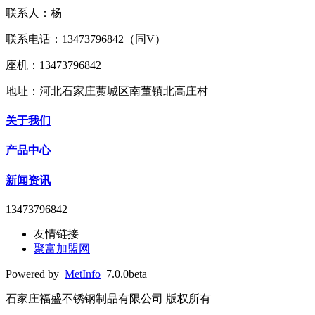
联系人：杨
联系电话：13473796842（同V）
座机：13473796842
地址：河北石家庄藁城区南董镇北高庄村
关于我们
产品中心
新闻资讯
13473796842
友情链接
聚富加盟网
Powered by
MetInfo
7.0.0beta
石家庄福盛不锈钢制品有限公司 版权所有