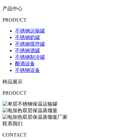
产品中心
PRODUCT
不锈钢运输罐
不锈钢奶罐
不锈钢搅拌罐
不锈钢酒罐
不锈钢制冷罐
酿酒设备
不锈钢设备
样品展示
PRODUCT
联系我们
CONTACT