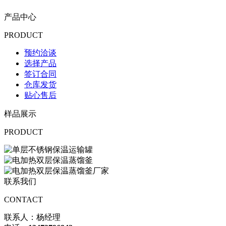
产品中心
PRODUCT
预约洽谈
选择产品
签订合同
仓库发货
贴心售后
样品展示
PRODUCT
联系我们
CONTACT
联系人：杨经理