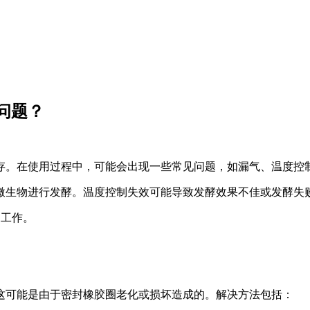
问题？
存。在使用过程中，可能会出现一些常见问题，如漏气、温度控
保微生物进行发酵。温度控制失效可能导致发酵效果不佳或发酵失
常工作。
。这可能是由于密封橡胶圈老化或损坏造成的。解决方法包括：