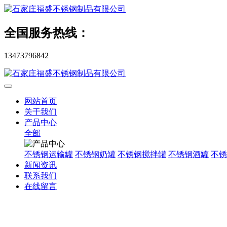
全国服务热线：
13473796842
网站首页
关于我们
产品中心
全部
不锈钢运输罐
不锈钢奶罐
不锈钢搅拌罐
不锈钢酒罐
不锈
新闻资讯
联系我们
在线留言