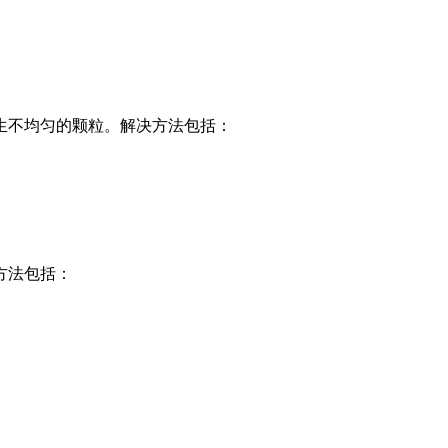
生不均匀的颗粒。解决方法包括：
方法包括：