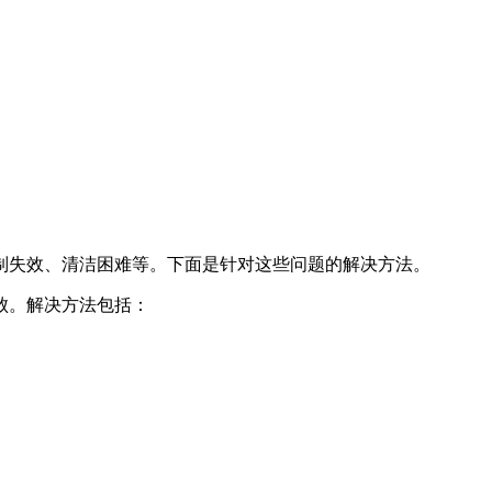
制失效、清洁困难等。下面是针对这些问题的解决方法。
败。解决方法包括：