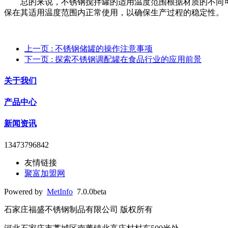
总的来说，不锈钢搅拌罐的适用温度范围根据材质的不同可
保在其适用温度范围内正常使用，以确保生产过程的稳定性。
上一页
: 不锈钢储罐的操作注意事项
下一页
: 探索不锈钢调配罐在食品行业的应用前景
关于我们
产品中心
新闻资讯
13473796842
友情链接
聚富加盟网
Powered by
MetInfo
7.0.0beta
石家庄福盛不锈钢制品有限公司 版权所有