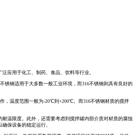
广泛应用于化工、制药、食品、饮料等行业。
4不锈钢适用于大多数一般工业环境，而316不锈钢则具有良好的
度范围一般为-20℃到+200℃。而316不锈钢材质的搅拌
的耐温限度。此外，还需要考虑到搅拌罐内部介质对材质的腐蚀
以确保设备的稳定运行。