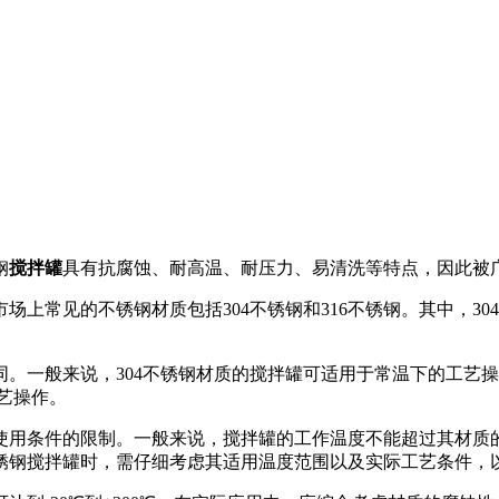
钢
搅拌罐
具有抗腐蚀、耐高温、耐压力、易清洗等特点，因此被
上常见的不锈钢材质包括304不锈钢和316不锈钢。其中，30
一般来说，304不锈钢材质的搅拌罐可适用于常温下的工艺操作，温
工艺操作。
使用条件的限制。一般来说，搅拌罐的工作温度不能超过其材质
锈钢搅拌罐时，需仔细考虑其适用温度范围以及实际工艺条件，