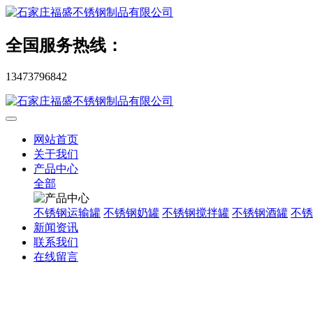
全国服务热线：
13473796842
网站首页
关于我们
产品中心
全部
不锈钢运输罐
不锈钢奶罐
不锈钢搅拌罐
不锈钢酒罐
不锈
新闻资讯
联系我们
在线留言