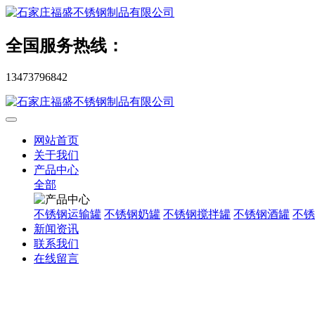
全国服务热线：
13473796842
网站首页
关于我们
产品中心
全部
不锈钢运输罐
不锈钢奶罐
不锈钢搅拌罐
不锈钢酒罐
不锈
新闻资讯
联系我们
在线留言