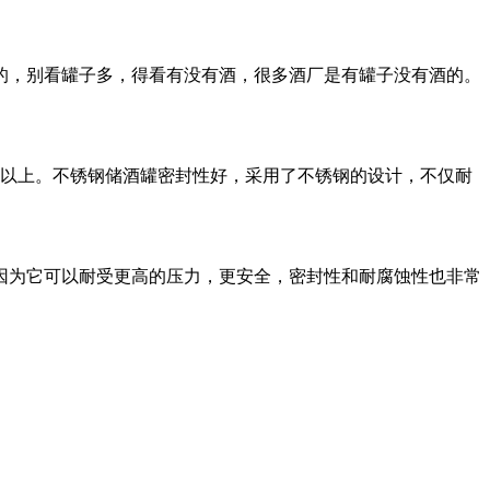
的，别看罐子多，得看有没有酒，很多酒厂是有罐子没有酒的。
年以上。不锈钢储酒罐密封性好，采用了不锈钢的设计，不仅耐
因为它可以耐受更高的压力，更安全，密封性和耐腐蚀性也非常