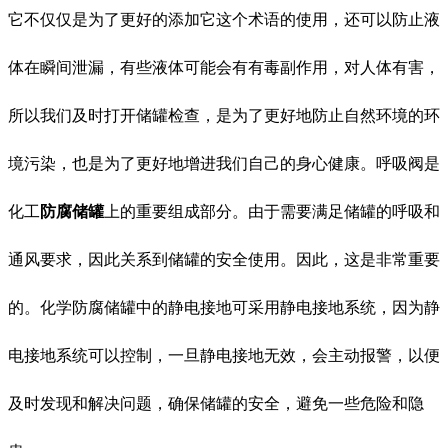
它不仅仅是为了更好的添加它这个术语的使用，还可以防止液
体在瞬间泄漏，有些液体可能会有有毒副作用，对人体有害，
所以我们及时打开储罐检查，是为了更好地防止自然环境的环
境污染，也是为了更好地增进我们自己的身心健康。呼吸阀是
化工
防腐储罐
上的重要组成部分。由于需要满足储罐的呼吸和
通风要求，因此关系到储罐的安全使用。因此，这是非常重要
的。化学防腐储罐中的静电接地可采用静电接地系统，因为静
电接地系统可以控制，一旦静电接地无效，会主动报警，以便
及时发现和解决问题，确保储罐的安全，避免一些危险和隐