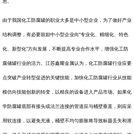
患。
由于我国化工防腐罐的职业大多是中小型企业，为了做好产业
结构调整，有必要鼓励中小型企业向“专业化、精细化、特色
化、新型化”方向发展，不断提高专业合作水平，增强化工防
腐储罐行业的活力。江苏鑫耀金属认为，化工防腐罐行业应要
点突破产业转型促进的关键技能，加快化工防腐罐行业从技能
模仿向技能创新的转变，以精良的设备进入产品市场。如果化
学防腐罐底部有接头或法兰连接的管道应与桶壁垂直，则应采
用软连接，以避免充液，桶壁不均匀膨胀将导致标题丢失和泄