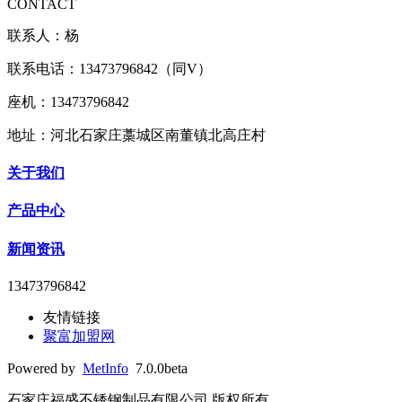
CONTACT
联系人：杨
联系电话：13473796842（同V）
座机：13473796842
地址：河北石家庄藁城区南董镇北高庄村
关于我们
产品中心
新闻资讯
13473796842
友情链接
聚富加盟网
Powered by
MetInfo
7.0.0beta
石家庄福盛不锈钢制品有限公司 版权所有