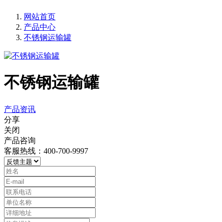
网站首页
产品中心
不锈钢运输罐
不锈钢运输罐
产品资讯
分享
关闭
产品咨询
客服热线：400-700-9997