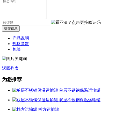
提交信息
产品说明：
规格参数
包装
返回列表
为您推荐
单层不锈钢保温运输罐
双层不锈钢保温运输罐
椭方运输罐