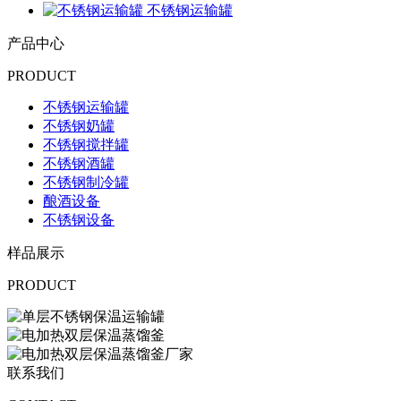
不锈钢运输罐
产品中心
PRODUCT
不锈钢运输罐
不锈钢奶罐
不锈钢搅拌罐
不锈钢酒罐
不锈钢制冷罐
酿酒设备
不锈钢设备
样品展示
PRODUCT
联系我们